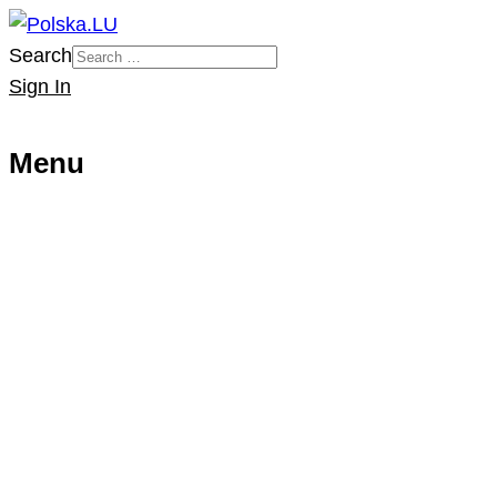
Search
Sign In
Menu