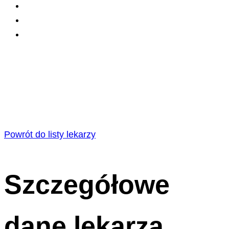
Powrót do listy lekarzy
Szczegółowe
dane lekarza