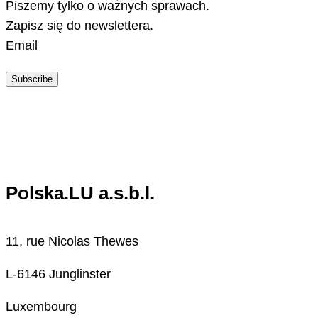
Piszemy tylko o ważnych sprawach.
Zapisz się do newslettera.
Email
Subscribe
Polska.LU a.s.b.l.
11, rue Nicolas Thewes
L-6146 Junglinster
Luxembourg