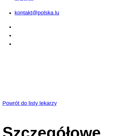
kontakt@polska.lu
Powrót do listy lekarzy
Szczegółowe