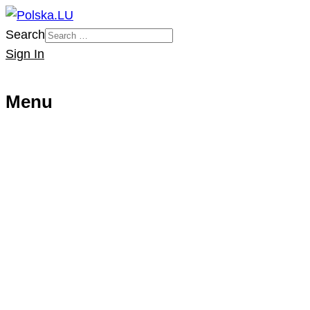
Search
Sign In
Menu