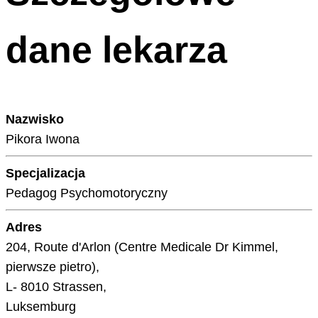
dane lekarza
Nazwisko
Pikora Iwona
Specjalizacja
Pedagog Psychomotoryczny
Adres
204, Route d'Arlon (Centre Medicale Dr Kimmel,
pierwsze pietro),
L- 8010 Strassen,
Luksemburg