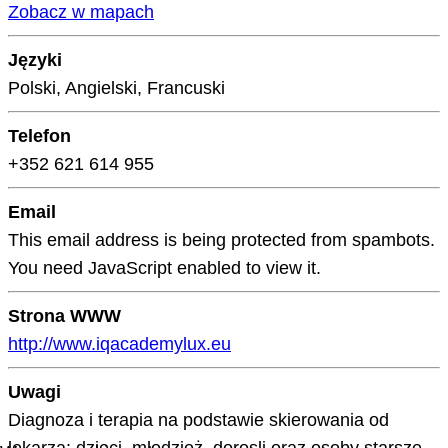
Zobacz w mapach
Języki
Polski, Angielski, Francuski
Telefon
+352 621 614 955
Email
This email address is being protected from spambots.
You need JavaScript enabled to view it.
Strona WWW
http://www.iqacademylux.eu
Uwagi
Diagnoza i terapia na podstawie skierowania od