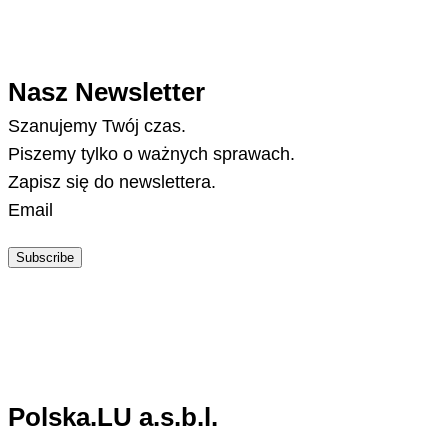
Nasz Newsletter
Szanujemy Twój czas.
Piszemy tylko o ważnych sprawach.
Zapisz się do newslettera.
Email
Subscribe
Polska.LU a.s.b.l.