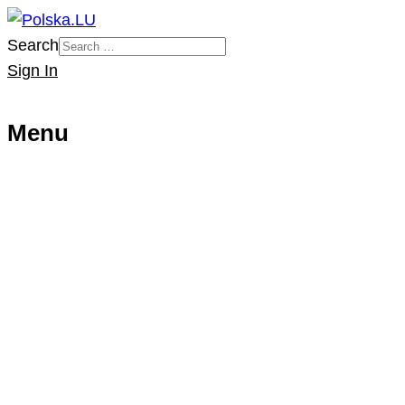
Search
Sign In
Menu