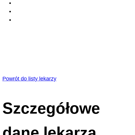
Powrót do listy lekarzy
Szczegółowe
dane lekarza