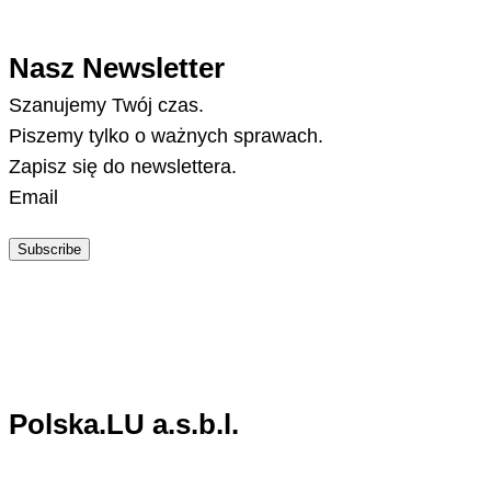
Nasz Newsletter
Szanujemy Twój czas.
Piszemy tylko o ważnych sprawach.
Zapisz się do newslettera.
Email
Subscribe
Polska.LU a.s.b.l.