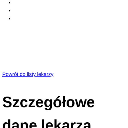
Powrót do listy lekarzy
Szczegółowe
dane lekarza