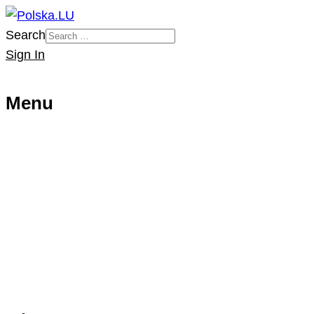
Search
Sign In
Menu