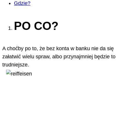
Gdzie?
PO CO?
A choćby po to, że bez konta w banku nie da się
załatwić wielu spraw, albo przynajmniej będzie to
trudniejsze.