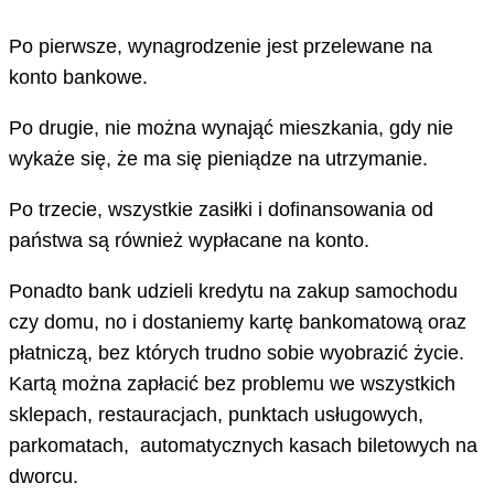
Po pierwsze, wynagrodzenie jest przelewane na
konto bankowe.
Po drugie, nie można wynająć mieszkania, gdy nie
wykaże się, że ma się pieniądze na utrzymanie.
Po trzecie, wszystkie zasiłki i dofinansowania od
państwa są również wypłacane na konto.
Ponadto bank udzieli kredytu na zakup samochodu
czy domu, no i dostaniemy kartę bankomatową oraz
płatniczą, bez których trudno sobie wyobrazić życie.
Kartą można zapłacić bez problemu we wszystkich
sklepach, restauracjach, punktach usługowych,
parkomatach, automatycznych kasach biletowych na
dworcu.