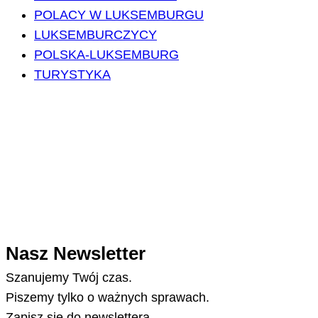
POLACY W LUKSEMBURGU
LUKSEMBURCZYCY
POLSKA-LUKSEMBURG
TURYSTYKA
Nasz Newsletter
Szanujemy Twój czas.
Piszemy tylko o ważnych sprawach.
Zapisz się do newslettera.