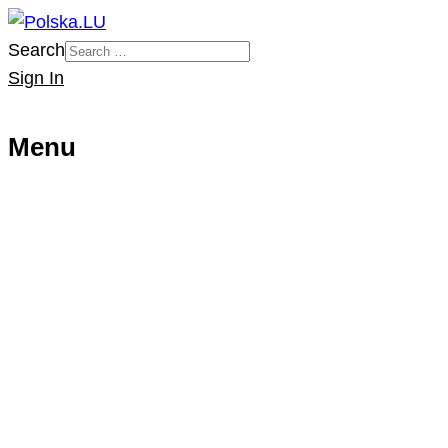
Search
Sign In
Menu