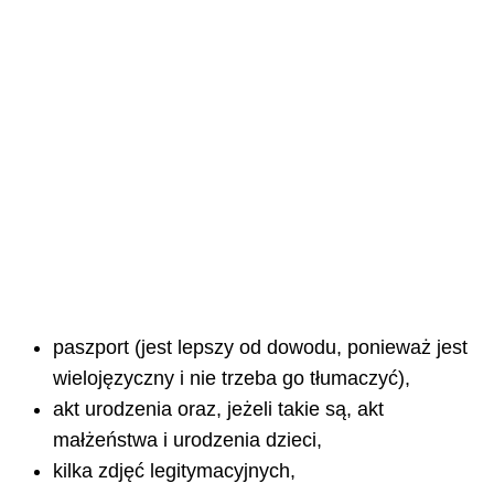
paszport (jest lepszy od dowodu, ponieważ jest
wielojęzyczny i nie trzeba go tłumaczyć),
akt urodzenia oraz, jeżeli takie są, akt
małżeństwa i urodzenia dzieci,
kilka zdjęć legitymacyjnych,