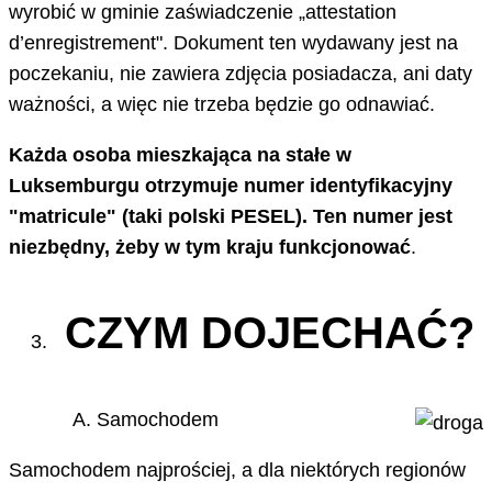
wyrobić w gminie zaświadczenie „attestation
d’enregistrement". Dokument ten wydawany jest na
poczekaniu, nie zawiera zdjęcia posiadacza, ani daty
ważności, a więc nie trzeba będzie go odnawiać.
Każda osoba mieszkająca na stałe w
Luksemburgu otrzymuje numer identyfikacyjny
"matricule" (taki polski PESEL). Ten numer jest
niezbędny, żeby w tym kraju funkcjonować
.
CZYM DOJECHAĆ?
Samochodem
Samochodem najprościej, a dla niektórych regionów