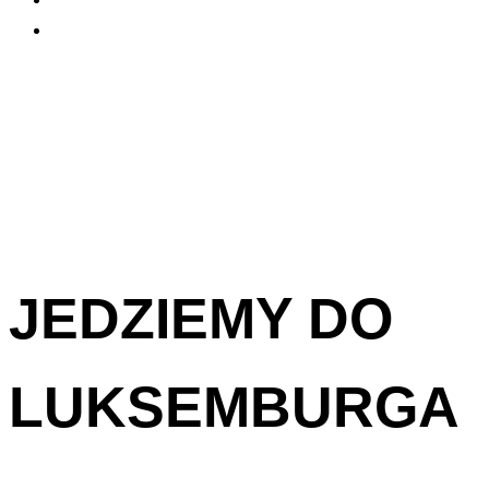
JEDZIEMY DO
LUKSEMBURGA