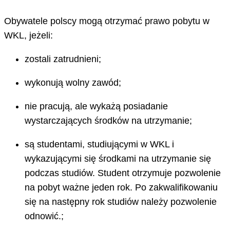
Obywatele polscy mogą otrzymać prawo pobytu w
WKL, jeżeli:
zostali zatrudnieni;
wykonują wolny zawód;
nie pracują, ale wykażą posiadanie
wystarczających środków na utrzymanie;
są studentami, studiującymi w WKL i
wykazującymi się środkami na utrzymanie się
podczas studiów. Student otrzymuje pozwolenie
na pobyt ważne jeden rok. Po zakwalifikowaniu
się na następny rok studiów należy pozwolenie
odnowić.;