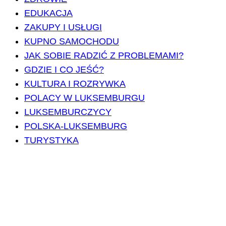
EDUKACJA
ZAKUPY I USŁUGI
KUPNO SAMOCHODU
JAK SOBIE RADZIĆ Z PROBLEMAMI?
GDZIE I CO JEŚĆ?
KULTURA I ROZRYWKA
POLACY W LUKSEMBURGU
LUKSEMBURCZYCY
POLSKA-LUKSEMBURG
TURYSTYKA