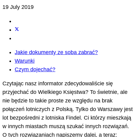
19 July 2019
Jakie dokumenty ze soba zabrać?
Warunki
Czym dojechać?
Czytając nasz informator zdecydowaliście się
przyjechać do Wielkiego Księstwa? To świetnie, ale
nie będzie to takie proste ze względu na brak
połączeń lotniczych z Polską. Tylko do Warszawy jest
lot bezpośredni z lotniska Findel. Ci którzy mieszkają
w innych miastach muszą szukać innych rozwiązań.
O tych rozwiązaniach napiszemy dalej, a teraz: