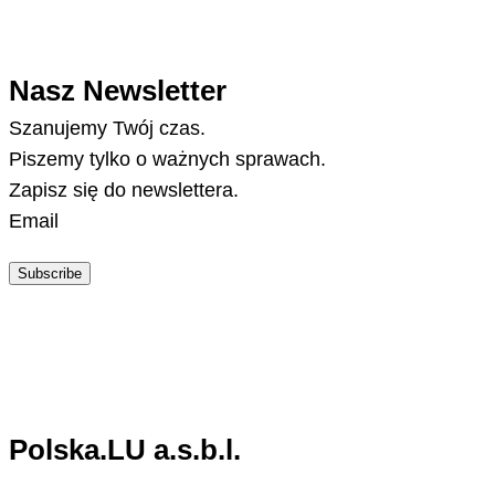
Nasz Newsletter
Szanujemy Twój czas.
Piszemy tylko o ważnych sprawach.
Zapisz się do newslettera.
Email
Subscribe
Polska.LU a.s.b.l.