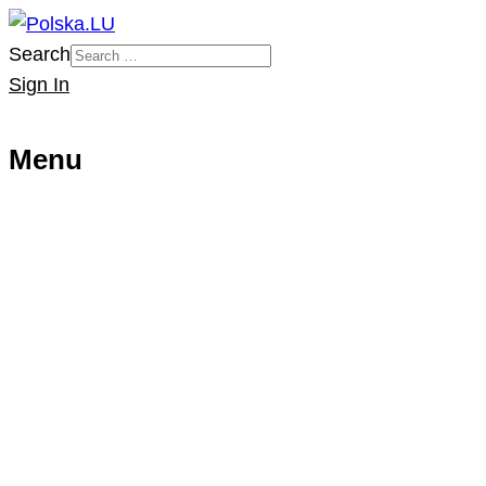
Search
Sign In
Menu