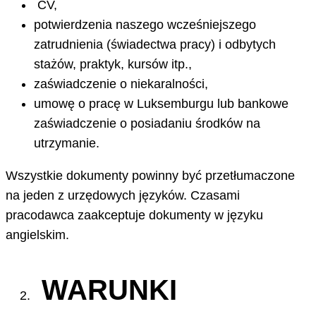
CV,
potwierdzenia naszego wcześniejszego
zatrudnienia (świadectwa pracy) i odbytych
stażów, praktyk, kursów itp.,
zaświadczenie o niekaralności,
umowę o pracę w Luksemburgu lub bankowe
zaświadczenie o posiadaniu środków na
utrzymanie.
Wszystkie dokumenty powinny być przetłumaczone
na jeden z urzędowych języków. Czasami
pracodawca zaakceptuje dokumenty w języku
angielskim.
WARUNKI