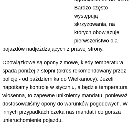
Bardzo często
występują
skrzyżowania, na
których obowiązuje
pierwszeństwo dla
pojazdów nadjeżdżających z prawej strony.
Obowiązkowe są opony zimowe, kiedy temperatura
spada poniżej 7 stopni (okres rekomendowany przez
policję - od października do Wielkanocy). Jeżeli
napotkamy kontrolę w styczniu, a będzie temperatura
wiosenna, to zapewne unikniemy mandatu, ponieważ
dostosowaliśmy opony do warunków pogodowych. W
innych przypadkach czeka nas mandat i co gorsza
unieruchomienie pojazdu.