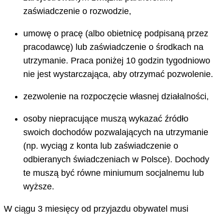
zaświadczenie o rozwodzie,
umowę o pracę (albo obietnicę podpisaną przez
pracodawcę) lub zaświadczenie o środkach na
utrzymanie. Praca poniżej 10 godzin tygodniowo
nie jest wystarczająca, aby otrzymać pozwolenie.
zezwolenie na rozpoczęcie własnej działalności,
osoby niepracujące muszą wykazać źródło
swoich dochodów pozwalających na utrzymanie
(np. wyciąg z konta lub zaświadczenie o
odbieranych świadczeniach w Polsce). Dochody
te muszą być równe miniumum socjalnemu lub
wyższe.
W ciągu 3 miesięcy od przyjazdu obywatel musi