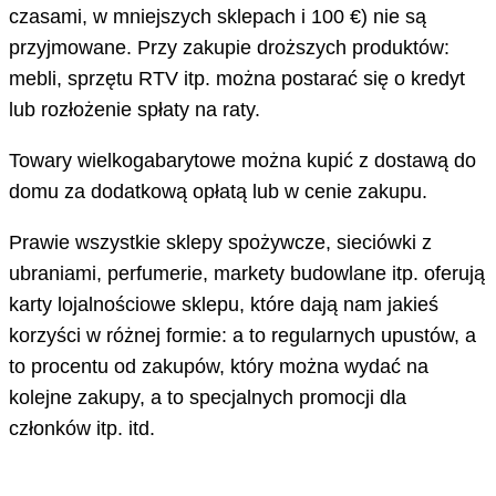
czasami, w mniejszych sklepach i 100 €) nie są
przyjmowane. Przy zakupie droższych produktów:
mebli, sprzętu RTV itp. można postarać się o kredyt
lub rozłożenie spłaty na raty.
Towary wielkogabarytowe można kupić z dostawą do
domu za dodatkową opłatą lub w cenie zakupu.
Prawie wszystkie sklepy spożywcze, sieciówki z
ubraniami, perfumerie, markety budowlane itp. oferują
karty lojalnościowe sklepu, które dają nam jakieś
korzyści w różnej formie: a to regularnych upustów, a
to procentu od zakupów, który można wydać na
kolejne zakupy, a to specjalnych promocji dla
członków itp. itd.