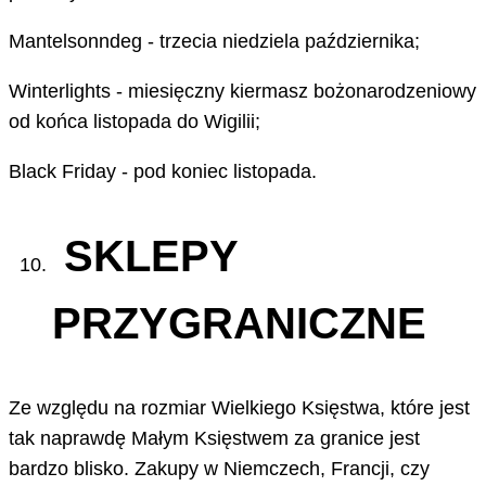
Mantelsonndeg - trzecia niedziela października;
Winterlights - miesięczny kiermasz bożonarodzeniowy
od końca listopada do Wigilii;
Black Friday - pod koniec listopada.
SKLEPY
PRZYGRANICZNE
Ze względu na rozmiar Wielkiego Księstwa, które jest
tak naprawdę Małym Księstwem za granice jest
bardzo blisko. Zakupy w Niemczech, Francji, czy