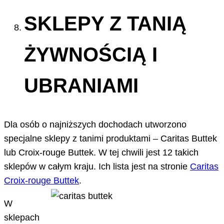
SKLEPY Z TANIĄ
ŻYWNOŚCIĄ I
UBRANIAMI
Dla osób o najniższych dochodach utworzono
specjalne sklepy z tanimi produktami – Caritas Buttek
lub Croix-rouge Buttek. W tej chwili jest 12 takich
sklepów w całym kraju. Ich lista jest na stronie
Caritas
Croix-rouge Buttek
.
W
sklepach