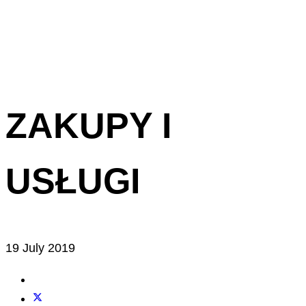
ZAKUPY I
USŁUGI
19 July 2019