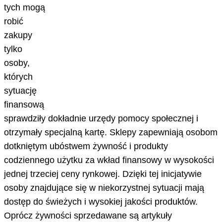
tych mogą
robić
zakupy
tylko
osoby,
których
sytuację
finansową
sprawdziły dokładnie urzędy pomocy społecznej i
otrzymały specjalną kartę. Sklepy zapewniają osobom
dotkniętym ubóstwem żywność i produkty
codziennego użytku za wkład finansowy w wysokości
jednej trzeciej ceny rynkowej. Dzięki tej inicjatywie
osoby znajdujące się w niekorzystnej sytuacji mają
dostęp do świeżych i wysokiej jakości produktów.
Oprócz żywności sprzedawane są artykuły