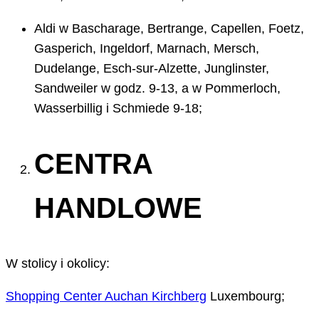
Aldi w Bascharage, Bertrange, Capellen, Foetz,
Gasperich, Ingeldorf, Marnach, Mersch,
Dudelange, Esch-sur-Alzette, Junglinster,
Sandweiler w godz. 9-13, a w Pommerloch,
Wasserbillig i Schmiede 9-18;
CENTRA
HANDLOWE
W stolicy i okolicy:
Shopping Center Auchan Kirchberg
Luxembourg;