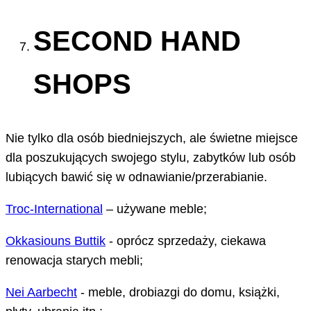
SECOND HAND
SHOPS
Nie tylko dla osób biedniejszych, ale świetne miejsce
dla poszukujących swojego stylu, zabytków lub osób
lubiących bawić się w odnawianie/przerabianie.
Troc-International
– używane meble;
Okkasiouns Buttik
- oprócz sprzedaży, ciekawa
renowacja starych mebli;
Nei Aarbecht
- meble, drobiazgi do domu, książki,