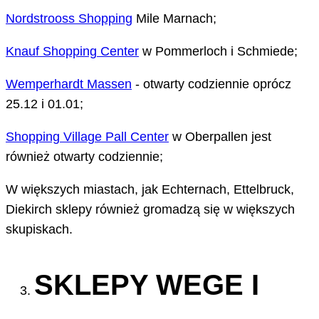
Nordstrooss Shopping
Mile Marnach;
Knauf Shopping Center
w Pommerloch i Schmiede;
Wemperhardt Massen
- otwarty codziennie oprócz
25.12 i 01.01;
Shopping Village Pall Center
w Oberpallen jest
również otwarty codziennie;
W większych miastach, jak Echternach, Ettelbruck,
Diekirch sklepy również gromadzą się w większych
skupiskach.
SKLEPY WEGE I