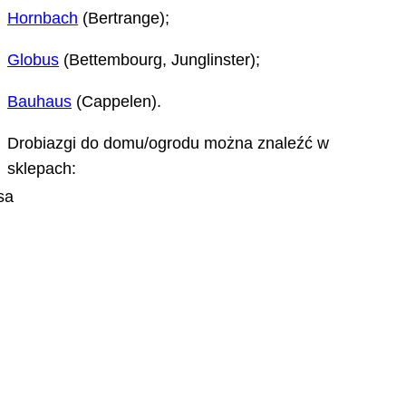
Hornbach
(Bertrange);
Globus
(Bettembourg, Junglinster);
Bauhaus
(Cappelen).
Drobiazgi do domu/ogrodu można znaleźć w
sklepach: