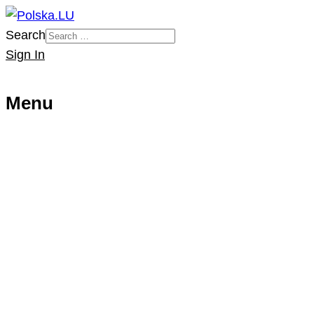
Search
Sign In
Menu