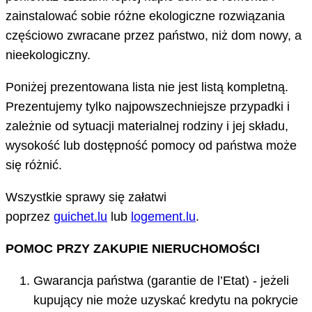
zainstalować sobie różne ekologiczne rozwiązania
częściowo zwracane przez państwo, niż dom nowy, a
nieekologiczny.
Poniżej prezentowana lista nie jest listą kompletną.
Prezentujemy tylko najpowszechniejsze przypadki i
zależnie od sytuacji materialnej rodziny i jej składu,
wysokość lub dostępność pomocy od państwa może
się różnić.
Wszystkie sprawy się załatwi
poprzez
guichet.lu
lub
logement.lu
.
POMOC PRZY ZAKUPIE NIERUCHOMOŚCI
Gwarancja państwa (garantie de l’Etat) - jeżeli
kupujący nie może uzyskać kredytu na pokrycie