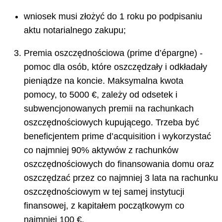
wniosek musi złożyć do 1 roku po podpisaniu
aktu notarialnego zakupu;
Premia oszczędnościowa (prime d’épargne) -
pomoc dla osób, które oszczędzały i odkładały
pieniądze na koncie. Maksymalna kwota
pomocy, to 5000 €, zależy od odsetek i
subwencjonowanych premii na rachunkach
oszczędnościowych kupującego. Trzeba być
beneficjentem prime d’acquisition i wykorzystać
co najmniej 90% aktywów z rachunków
oszczędnościowych do finansowania domu oraz
oszczędzać przez co najmniej 3 lata na rachunku
oszczędnościowym w tej samej instytucji
finansowej, z kapitałem początkowym co
najmniej 100 €.