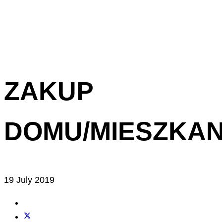
ZAKUP
DOMU/MIESZKAN
19 July 2019