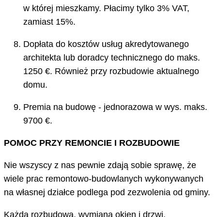
w której mieszkamy. Płacimy tylko 3% VAT,
zamiast 15%.
Dopłata do kosztów usług akredytowanego
architekta lub doradcy technicznego do maks.
1250 €. Również przy rozbudowie aktualnego
domu.
Premia na budowę - jednorazowa w wys. maks.
9700 €.
POMOC PRZY REMONCIE I ROZBUDOWIE
Nie wszyscy z nas pewnie zdają sobie sprawę, że
wiele prac remontowo-budowlanych wykonywanych
na własnej działce podlega pod zezwolenia od gminy.
Każda rozbudowa, wymiana okien i drzwi,