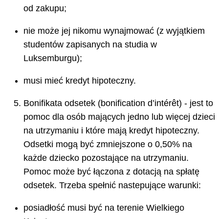
od zakupu;
nie może jej nikomu wynajmować (z wyjątkiem
studentów zapisanych na studia w
Luksemburgu);
musi mieć kredyt hipoteczny.
Bonifikata odsetek (bonification d’intérêt) - jest to
pomoc dla osób mających jedno lub więcej dzieci
na utrzymaniu i które mają kredyt hipoteczny.
Odsetki mogą być zmniejszone o 0,50% na
każde dziecko pozostające na utrzymaniu.
Pomoc może być łączona z dotacją na spłatę
odsetek. Trzeba spełnić nastepujące warunki:
posiadłość musi być na terenie Wielkiego