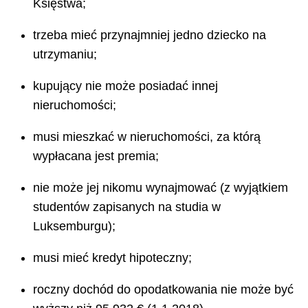
Księstwa;
trzeba mieć przynajmniej jedno dziecko na
utrzymaniu;
kupujący nie może posiadać innej
nieruchomości;
musi mieszkać w nieruchomości, za którą
wypłacana jest premia;
nie może jej nikomu wynajmować (z wyjątkiem
studentów zapisanych na studia w
Luksemburgu);
musi mieć kredyt hipoteczny;
roczny dochód do opodatkowania nie może być