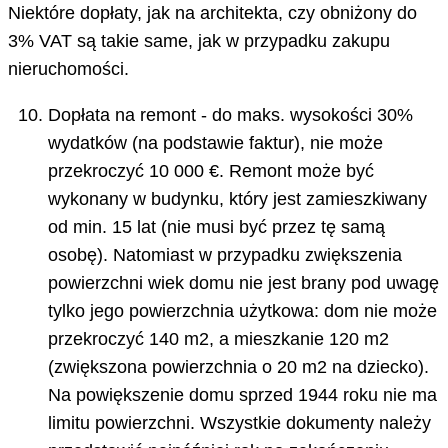
Niektóre dopłaty, jak na architekta, czy obniżony do
3% VAT są takie same, jak w przypadku zakupu
nieruchomości.
Dopłata na remont - do maks. wysokości 30%
wydatków (na podstawie faktur), nie może
przekroczyć 10 000 €. Remont może być
wykonany w budynku, który jest zamieszkiwany
od min. 15 lat (nie musi być przez tę samą
osobę). Natomiast w przypadku zwiększenia
powierzchni wiek domu nie jest brany pod uwagę
tylko jego powierzchnia użytkowa: dom nie może
przekroczyć 140 m2, a mieszkanie 120 m2
(zwiększona powierzchnia o 20 m2 na dziecko).
Na powiększenie domu sprzed 1944 roku nie ma
limitu powierzchni. Wszystkie dokumenty należy