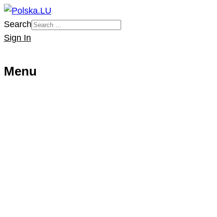
Search
Sign In
Menu