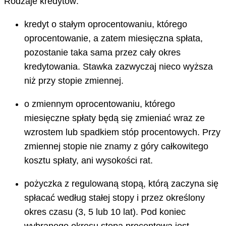
Rodzaje kredytów:
kredyt o stałym oprocentowaniu, którego
oprocentowanie, a zatem miesięczna spłata,
pozostanie taka sama przez cały okres
kredytowania. Stawka zazwyczaj nieco wyższa
niż przy stopie zmiennej.
o zmiennym oprocentowaniu, którego
miesięczne spłaty będą się zmieniać wraz ze
wzrostem lub spadkiem stóp procentowych. Przy
zmiennej stopie nie znamy z góry całkowitego
kosztu spłaty, ani wysokości rat.
pożyczka z regulowaną stopą, którą zaczyna się
spłacać według stałej stopy i przez określony
okres czasu (3, 5 lub 10 lat). Pod koniec