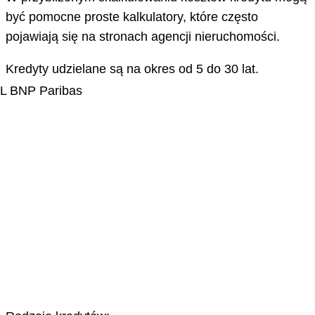
być pomocne proste kalkulatory, które często
pojawiają się na stronach agencji nieruchomości.
Kredyty udzielane są na okres od 5 do 30 lat.